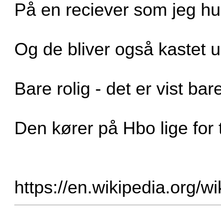
På en reciever som jeg hu
Og de bliver også kastet ud
Bare rolig - det er vist bare
Den kører på Hbo lige for 
https://en.wikipedia.org